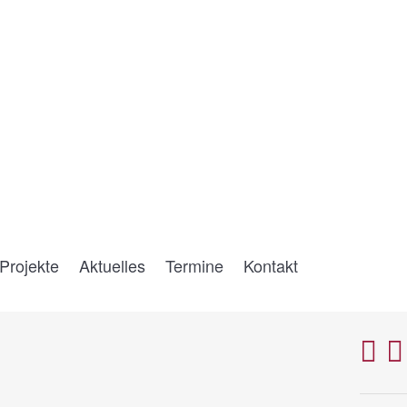
Projekte
Aktuelles
Termine
Kontakt