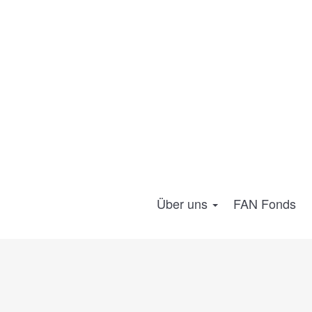
Über uns
FAN Fonds