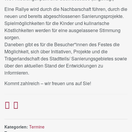
Eine Rallye wird durch die Nachbarschaft führen, durch die
neuen und bereits abgeschlossenen Sanierungsprojekte.
Spielmöglichkeiten für die Kinder und kulinarische
Köstlichkeiten werden für eine ausgelassene Stimmung
sorgen.
Daneben gibt es für die Besucher*innen des Festes die
Möglichkeit, sich über Initiativen, Projekte und die
Trägerlandschaft des Stadtteils/ Sanierungsgebietes sowie
über den aktuellen Stand der Entwicklungen zu
informieren.
Kommt zahlreich – wir freuen uns auf Sie!
Kategorien:
Termine