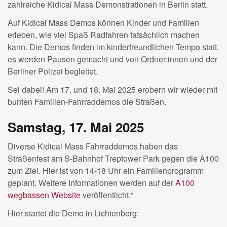
zahlreiche Kidical Mass Demonstrationen in Berlin statt.
Auf Kidical Mass Demos können Kinder und Familien
erleben, wie viel Spaß Radfahren tatsächlich machen
kann. Die Demos finden im kinderfreundlichen Tempo statt,
es werden Pausen gemacht und von Ordner:innen und der
Berliner Polizei begleitet.
Sei dabei! Am 17. und 18. Mai 2025 erobern wir wieder mit
bunten Familien-Fahrraddemos die Straßen.
Samstag, 17. Mai 2025
Diverse Kidical Mass Fahrraddemos haben das
Straßenfest am S-Bahnhof Treptower Park gegen die A100
zum Ziel. Hier ist von 14-18 Uhr ein Familienprogramm
geplant. Weitere Informationen werden auf der
A100
wegbassen Website
veröffentlicht.“
Hier startet die Demo in Lichtenberg: