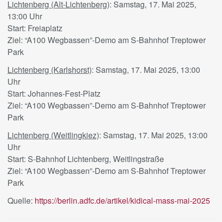
Lichtenberg (Alt-Lichtenberg)
: Samstag, 17. Mai 2025,
13:00 Uhr
Start: Freiaplatz
Ziel: “A100 Wegbassen”-Demo am S-Bahnhof Treptower
Park
Lichtenberg (Karlshorst)
: Samstag, 17. Mai 2025, 13:00
Uhr
Start: Johannes-Fest-Platz
Ziel: “A100 Wegbassen”-Demo am S-Bahnhof Treptower
Park
Lichtenberg (Weitlingkiez)
: Samstag, 17. Mai 2025, 13:00
Uhr
Start: S-Bahnhof Lichtenberg, Weitlingstraße
Ziel: “A100 Wegbassen”-Demo am S-Bahnhof Treptower
Park
Quelle:
https://berlin.adfc.de/artikel/kidical-mass-mai-2025