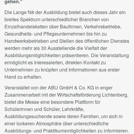
gehen.“
Die Lange N8 der Ausbildung bietet auch dieses Jahr ein
breites Spektrum unterschiedlicher Branchen von
Einzelhandelsketten über Baufirmen, Verkehrsbetriebe,
Gesundheits- und Pflegeunternehmen bis hin zu
Handwerksbetrieben und Stellen des öffentlichen Dienstes
werden mehr als 30 Ausstellende die Vielfalt der
Ausbildungsmöglichkeiten präsentieren. Die Veranstaltung
ermöglicht es Interessierten, direkten Kontakt zu
Unternehmen zu knüpfen und Informationen aus erster
Hand zu erhalten.
Veranstaltet von der ABU GmbH & Co. KG in enger
Zusammenarbeit mit der Wirtschaftsförderung Lichtenberg,
bietet die Messe eine besondere Plattform für
Schülerinnen und Schüler, Lehrkräfte,
Ausbildungssuchende sowie deren Familien, um sich in
einer lockeren Atmosphäre über unterschiedliche
Ausbildungs- und Praktikumsmöglichkeiten zu informieren.