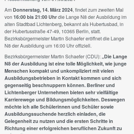
Am
Donnerstag, 14. März 2024
, findet zum zweiten Mal
von
16:00 bis 21:00 Uhr
die Lange N8 der Ausbildung im
alten Stadtbad Lichtenberg, bekannt als Hubertusbad, in
der Hubertusstraße 47-49, 10365 Berlin, statt.
Bezirksbürgermeister Martin Schaefer eröffnet die Lange
N8 der Ausbildung um 16:00 Uhr offiziell.
Bezirksbürgermeister Martin Schaefer (CDU):
„Die Lange
N8 der Ausbildung ist eine tolle Möglichkeit, wie junge
Menschen kompakt und unkompliziert mit vielen
Ausbildungsbetrieben in Kontakt kommen und sich
gegenseitig beschnuppern können. Berliner und
Lichtenberger Unternehmen bieten sehr vielfältige
Karrierewege und Bildungsmöglichkeiten. Deswegen
möchte ich alle Schülerinnen und Schüler sowie
Ausbildungssuchende herzlich einladen, die
Gelegenheit zu nutzen und die ersten Schritte in
Richtung einer erfolgreichen beruflichen Zukunft zu