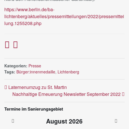
https://www.berlin.de/ba-
lichtenberg/aktuelles/pressemitteilungen/2022/pressemittei
lung.1255208.php
Kategorien:
Presse
Tags:
Bürger:innenmedaille
,
Lichtenberg
Laternenumzug zu St. Martin
Nachhaltige Erneuerung Newsletter September 2022
Termine im Sanierungsgebiet
August
2026