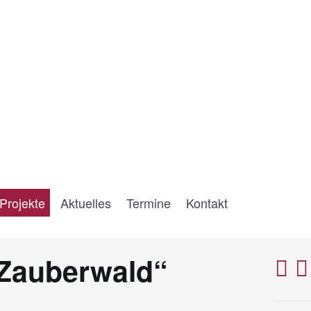
Projekte
Aktuelles
Termine
Kontakt
„Zauberwald“