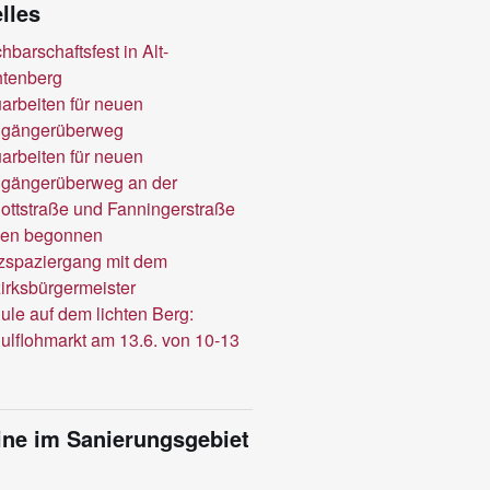
lles
hbarschaftsfest in Alt-
htenberg
arbeiten für neuen
gängerüberweg
arbeiten für neuen
gängerüberweg an der
ottstraße und Fanningerstraße
en begonnen
zspaziergang mit dem
irksbürgermeister
ule auf dem lichten Berg:
ulflohmarkt am 13.6. von 10-13
ne im Sanierungsgebiet