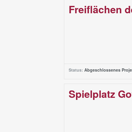
Freiflächen 
Status:
Abgeschlossenes Proje
Spielplatz Go