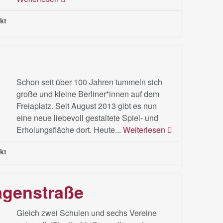
kt
Schon seit über 100 Jahren tummeln sich
große und kleine Berliner*innen auf dem
Freiaplatz. Seit August 2013 gibt es nun
eine neue liebevoll gestaltete Spiel- und
Erholungsfläche dort. Heute...
Weiterlesen
kt
agenstraße
Gleich zwei Schulen und sechs Vereine