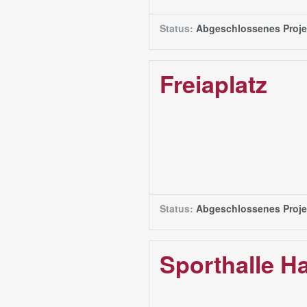
Status:
Abgeschlossenes Proje
Freiaplatz
Status:
Abgeschlossenes Proje
Sporthalle H