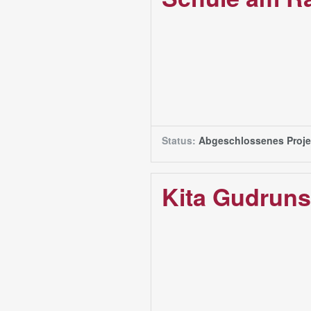
Status:
Abgeschlossenes Proje
Kita Gudruns