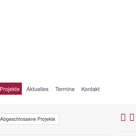
Projekte
Aktuelles
Termine
Kontakt
Abgeschlossene Projekte