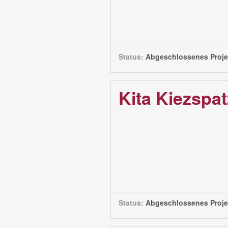
Status:
Abgeschlossenes Proje
Kita Kiezspa
Status:
Abgeschlossenes Proje