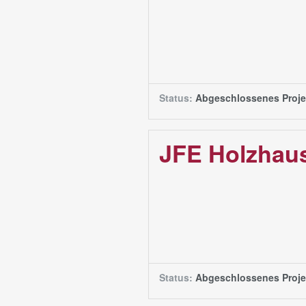
Status:
Abgeschlossenes Proje
JFE Holzhau
Status:
Abgeschlossenes Proje