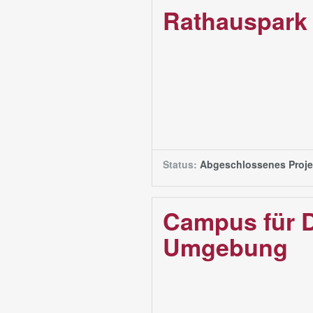
Rathauspark
Status:
Abgeschlossenes Proje
Campus für D
Umgebung