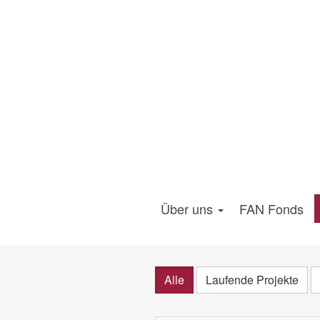
Über uns
FAN Fonds
Alle
Laufende Projekte