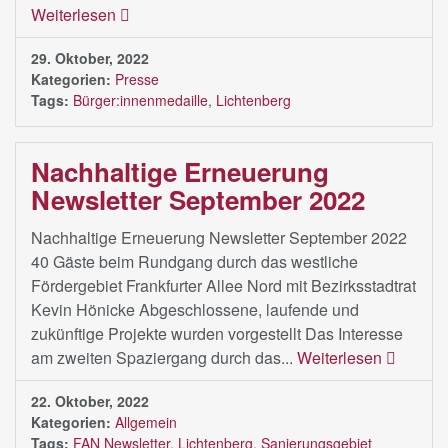
Weiterlesen
29. Oktober, 2022
Kategorien:
Presse
Tags:
Bürger:innenmedaille
,
Lichtenberg
Nachhaltige Erneuerung
Newsletter September 2022
Nachhaltige Erneuerung Newsletter September 2022
40 Gäste beim Rundgang durch das westliche
Fördergebiet Frankfurter Allee Nord mit Bezirksstadtrat
Kevin Hönicke Abgeschlossene, laufende und
zukünftige Projekte wurden vorgestellt Das Interesse
am zweiten Spaziergang durch das...
Weiterlesen
22. Oktober, 2022
Kategorien:
Allgemein
Tags:
FAN Newsletter
,
Lichtenberg
,
Sanierungsgebiet