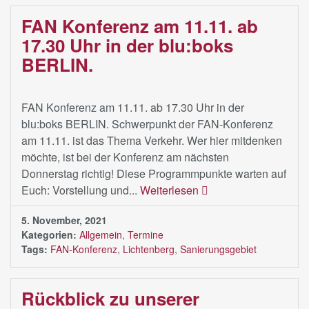
FAN Konferenz am 11.11. ab
17.30 Uhr in der blu:boks
BERLIN.
FAN Konferenz am 11.11. ab 17.30 Uhr in der
blu:boks BERLIN. Schwerpunkt der FAN-Konferenz
am 11.11. ist das Thema Verkehr. Wer hier mitdenken
möchte, ist bei der Konferenz am nächsten
Donnerstag richtig! Diese Programmpunkte warten auf
Euch: Vorstellung und...
Weiterlesen
5. November, 2021
Kategorien:
Allgemein
,
Termine
Tags:
FAN-Konferenz
,
Lichtenberg
,
Sanierungsgebiet
Rückblick zu unserer