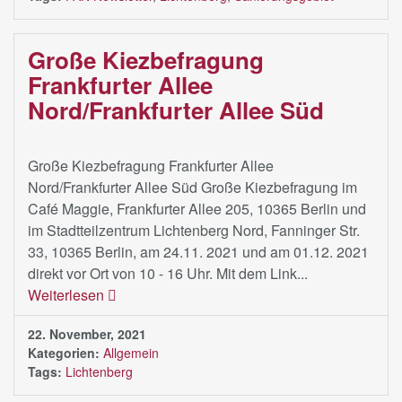
Große Kiezbefragung
Frankfurter Allee
Nord/Frankfurter Allee Süd
Große Kiezbefragung Frankfurter Allee
Nord/Frankfurter Allee Süd Große Kiezbefragung im
Café Maggie, Frankfurter Allee 205, 10365 Berlin und
im Stadtteilzentrum Lichtenberg Nord, Fanninger Str.
33, 10365 Berlin, am 24.11. 2021 und am 01.12. 2021
direkt vor Ort von 10 - 16 Uhr. Mit dem Link...
Weiterlesen
22. November, 2021
Kategorien:
Allgemein
Tags:
Lichtenberg